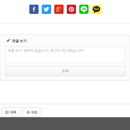
✔
댓글 쓰기
댓글 쓰기 권한이 없습니다. 로그인 하시겠습니까?
목록
위로